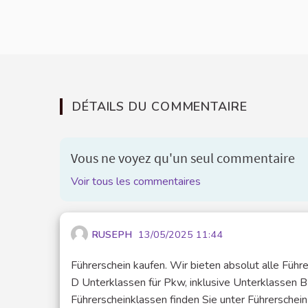
DÉTAILS DU COMMENTAIRE
Vous ne voyez qu'un seul commentaire
Voir tous les commentaires
RUSEPH
13/05/2025 11:44
Führerschein kaufen. Wir bieten absolut alle Führ
D Unterklassen für Pkw, inklusive Unterklassen 
Führerscheinklassen finden Sie unter Führerschein