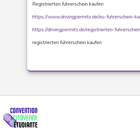
Registrierten führerschein kaufen
https://www.drivingpermits.de/eu-fuhrerschein-ka
https://drivingpermits.de/registrierten-fuhrerschei
registrierten führerschein kaufen