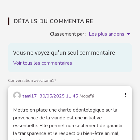
DÉTAILS DU COMMENTAIRE
Classement par :
Les plus anciens
Vous ne voyez qu'un seul commentaire
Voir tous les commentaires
Conversation avec tami17
tami17
30/05/2025 11:45
Modifié
Mettre en place une charte déontologique sur la
provenance de la viande est une initiative
essentielle. Elle permet non seulement de garantir
la transparence et le respect du bien-être animal,