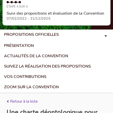
ÉTAPE 4 SUR 4
Suivi des propositions et évaluation de la Convention
07/02/2022 - 31/12/2025
PROPOSITIONS OFFICIELLES
PRÉSENTATION
ACTUALITÉS DE LA CONVENTION
SUIVEZ LA RÉALISATION DES PROPOSITIONS
VOS CONTRIBUTIONS
ZOOM SUR LA CONVENTION
Retour à la liste
Une charte déontologique pour