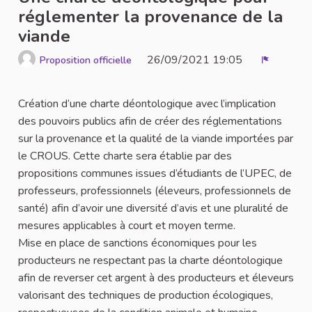
réglementer la provenance de la
viande
26/09/2021 19:05
Proposition officielle
Signaler
Création d’une charte déontologique avec l’implication
des pouvoirs publics afin de créer des réglementations
sur la provenance et la qualité de la viande importées par
le CROUS. Cette charte sera établie par des
propositions communes issues d’étudiants de l’UPEC, de
professeurs, professionnels (éleveurs, professionnels de
santé) afin d’avoir une diversité d’avis et une pluralité de
mesures applicables à court et moyen terme.
Mise en place de sanctions économiques pour les
producteurs ne respectant pas la charte déontologique
afin de reverser cet argent à des producteurs et éleveurs
valorisant des techniques de production écologiques,