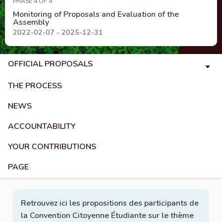
PHASE 4 OF 4
Monitoring of Proposals and Evaluation of the
Assembly
2022-02-07 - 2025-12-31
OFFICIAL PROPOSALS
THE PROCESS
NEWS
ACCOUNTABILITY
YOUR CONTRIBUTIONS
PAGE
Retrouvez ici les propositions des participants de
la Convention Citoyenne Étudiante sur le thème