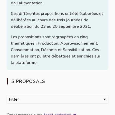
de l'alimentation.
Ces différentes propositions ont été élaborées et
délibérées au cours des trois journées de
délibération du 23 au 25 septembre 2021.
Les propositions sont regroupées en cinq
thématiques : Production, Approvisionnement,
Consommation, Déchets et Sensibilisation. Ces
dernières ont pu être débattues et enrichies sur
la plateforme.
5 PROPOSALS
Filter
Order proposals by:
Most endorsed