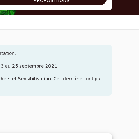
PROPOSITIONS
ntation.
u 23 au 25 septembre 2021.
ts et Sensibilisation. Ces dernières ont pu