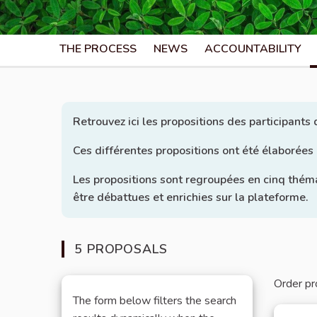
THE PROCESS
NEWS
ACCOUNTABILITY
Retrouvez ici les propositions des participants
Ces différentes propositions ont été élaborées
Les propositions sont regroupées en cinq thém
être débattues et enrichies sur la plateforme.
5 PROPOSALS
Order pr
The form below filters the search