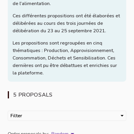
de l'alimentation.
Ces différentes propositions ont été élaborées et
délibérées au cours des trois journées de
délibération du 23 au 25 septembre 2021.
Les propositions sont regroupées en cinq
thématiques : Production, Approvisionnement,
Consommation, Déchets et Sensibilisation. Ces
dernières ont pu être débattues et enrichies sur
la plateforme.
5 PROPOSALS
Filter
Order proposals by:
Random