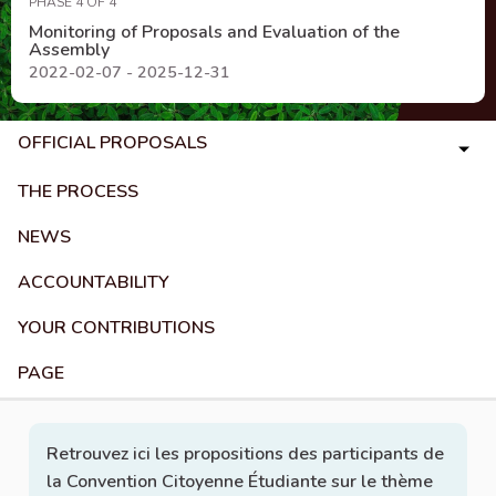
PHASE 4 OF 4
Monitoring of Proposals and Evaluation of the
Assembly
2022-02-07 - 2025-12-31
OFFICIAL PROPOSALS
THE PROCESS
NEWS
ACCOUNTABILITY
YOUR CONTRIBUTIONS
PAGE
Retrouvez ici les propositions des participants de
la Convention Citoyenne Étudiante sur le thème