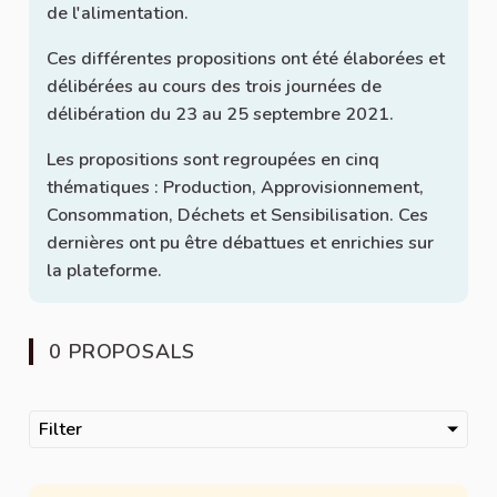
de l'alimentation.
Ces différentes propositions ont été élaborées et
délibérées au cours des trois journées de
délibération du 23 au 25 septembre 2021.
Les propositions sont regroupées en cinq
thématiques : Production, Approvisionnement,
Consommation, Déchets et Sensibilisation. Ces
dernières ont pu être débattues et enrichies sur
la plateforme.
0 PROPOSALS
Filter