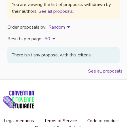
You are viewing the list of proposals withdrawn by
their authors.
See all proposals
.
Order proposals by:
Random
Results per page:
50
There isn't any proposal with this criteria
See all proposals
Legal mentions
Terms of Service
Code of conduct