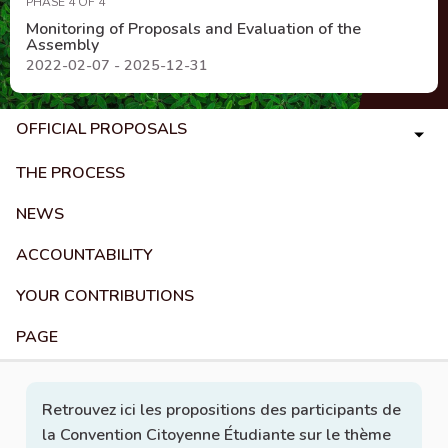
PHASE 4 OF 4
Monitoring of Proposals and Evaluation of the
Assembly
2022-02-07 - 2025-12-31
OFFICIAL PROPOSALS
THE PROCESS
NEWS
ACCOUNTABILITY
YOUR CONTRIBUTIONS
PAGE
Retrouvez ici les propositions des participants de
la Convention Citoyenne Étudiante sur le thème