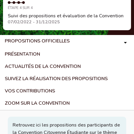
ÉTAPE 4 SUR 4
Suivi des propositions et évaluation de la Convention
07/02/2022 - 31/12/2025
PROPOSITIONS OFFICIELLES
PRÉSENTATION
ACTUALITÉS DE LA CONVENTION
SUIVEZ LA RÉALISATION DES PROPOSITIONS
VOS CONTRIBUTIONS
ZOOM SUR LA CONVENTION
Retrouvez ici les propositions des participants de
la Convention Citoyenne Étudiante sur le thème