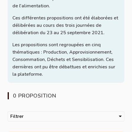
de l'alimentation.
Ces différentes propositions ont été élaborées et
délibérées au cours des trois journées de
délibération du 23 au 25 septembre 2021.
Les propositions sont regroupées en cinq
thématiques : Production, Approvisionnement,
Consommation, Déchets et Sensibilisation. Ces
dernières ont pu être débattues et enrichies sur
la plateforme.
0 PROPOSITION
Filtrer