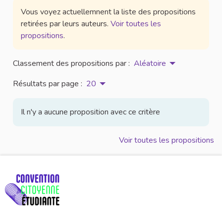
Vous voyez actuellemnent la liste des propositions
retirées par leurs auteurs.
Voir toutes les
propositions
.
Classement des propositions par :
Aléatoire
Résultats par page :
20
Il n'y a aucune proposition avec ce critère
Voir toutes les propositions