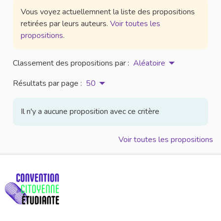
Vous voyez actuellemnent la liste des propositions
retirées par leurs auteurs.
Voir toutes les
propositions
.
Classement des propositions par :
Aléatoire
Résultats par page :
50
Il n'y a aucune proposition avec ce critère
Voir toutes les propositions