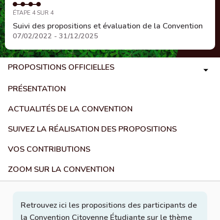
ÉTAPE 4 SUR 4
Suivi des propositions et évaluation de la Convention
07/02/2022 - 31/12/2025
PROPOSITIONS OFFICIELLES
PRÉSENTATION
ACTUALITÉS DE LA CONVENTION
SUIVEZ LA RÉALISATION DES PROPOSITIONS
VOS CONTRIBUTIONS
ZOOM SUR LA CONVENTION
Retrouvez ici les propositions des participants de
la Convention Citoyenne Étudiante sur le thème