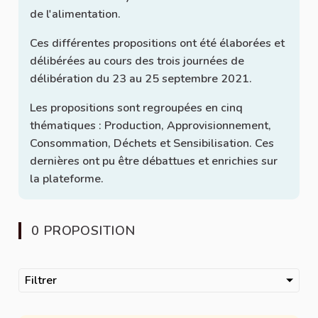
de l'alimentation.
Ces différentes propositions ont été élaborées et
délibérées au cours des trois journées de
délibération du 23 au 25 septembre 2021.
Les propositions sont regroupées en cinq
thématiques : Production, Approvisionnement,
Consommation, Déchets et Sensibilisation. Ces
dernières ont pu être débattues et enrichies sur
la plateforme.
0 PROPOSITION
Filtrer