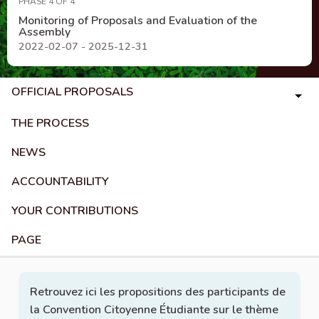
PHASE 4 OF 4
Monitoring of Proposals and Evaluation of the
Assembly
2022-02-07 - 2025-12-31
OFFICIAL PROPOSALS
THE PROCESS
NEWS
ACCOUNTABILITY
YOUR CONTRIBUTIONS
PAGE
Retrouvez ici les propositions des participants de
la Convention Citoyenne Étudiante sur le thème