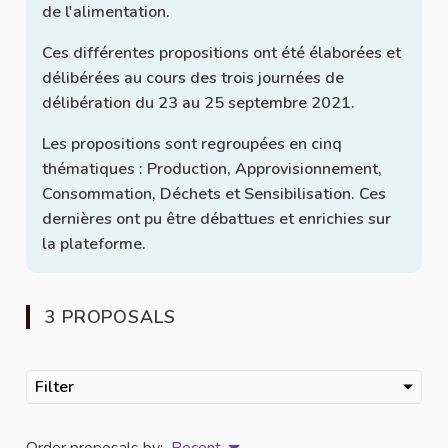
de l'alimentation.
Ces différentes propositions ont été élaborées et
délibérées au cours des trois journées de
délibération du 23 au 25 septembre 2021.
Les propositions sont regroupées en cinq
thématiques : Production, Approvisionnement,
Consommation, Déchets et Sensibilisation. Ces
dernières ont pu être débattues et enrichies sur
la plateforme.
3 PROPOSALS
Filter
Order proposals by:
Recent