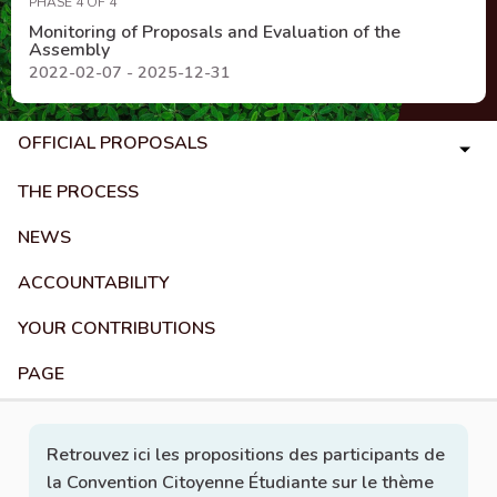
PHASE 4 OF 4
Monitoring of Proposals and Evaluation of the
Assembly
2022-02-07 - 2025-12-31
OFFICIAL PROPOSALS
THE PROCESS
NEWS
ACCOUNTABILITY
YOUR CONTRIBUTIONS
PAGE
Retrouvez ici les propositions des participants de
la Convention Citoyenne Étudiante sur le thème