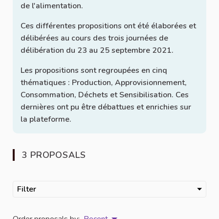
de l'alimentation.
Ces différentes propositions ont été élaborées et
délibérées au cours des trois journées de
délibération du 23 au 25 septembre 2021.
Les propositions sont regroupées en cinq
thématiques : Production, Approvisionnement,
Consommation, Déchets et Sensibilisation. Ces
dernières ont pu être débattues et enrichies sur
la plateforme.
3 PROPOSALS
Filter
Order proposals by:
Recent