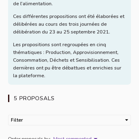
de l'alimentation.
Ces différentes propositions ont été élaborées et
délibérées au cours des trois journées de
délibération du 23 au 25 septembre 2021.
Les propositions sont regroupées en cinq
thématiques : Production, Approvisionnement,
Consommation, Déchets et Sensibilisation. Ces
dernières ont pu être débattues et enrichies sur
la plateforme.
5 PROPOSALS
Filter
Order proposals by:
Most commented