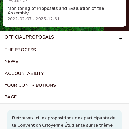
PHASE 4 OF 4
Monitoring of Proposals and Evaluation of the
Assembly
2022-02-07 - 2025-12-31
OFFICIAL PROPOSALS
THE PROCESS
NEWS
ACCOUNTABILITY
YOUR CONTRIBUTIONS
PAGE
Retrouvez ici les propositions des participants de
la Convention Citoyenne Étudiante sur le thème