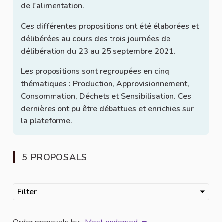
de l'alimentation.
Ces différentes propositions ont été élaborées et
délibérées au cours des trois journées de
délibération du 23 au 25 septembre 2021.
Les propositions sont regroupées en cinq
thématiques : Production, Approvisionnement,
Consommation, Déchets et Sensibilisation. Ces
dernières ont pu être débattues et enrichies sur
la plateforme.
5 PROPOSALS
Filter
Order proposals by:
Most endorsed