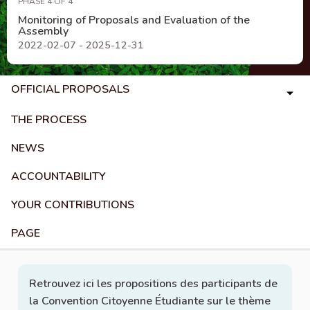
PHASE 4 OF 4
Monitoring of Proposals and Evaluation of the
Assembly
2022-02-07 - 2025-12-31
OFFICIAL PROPOSALS
THE PROCESS
NEWS
ACCOUNTABILITY
YOUR CONTRIBUTIONS
PAGE
Retrouvez ici les propositions des participants de
la Convention Citoyenne Étudiante sur le thème