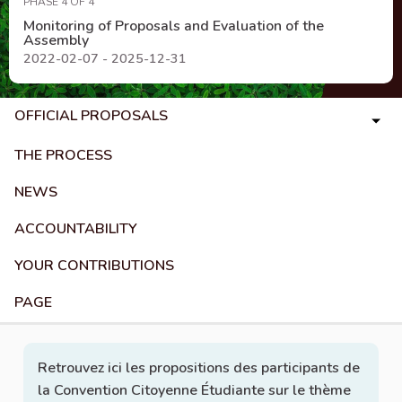
PHASE 4 OF 4
Monitoring of Proposals and Evaluation of the
Assembly
2022-02-07 - 2025-12-31
OFFICIAL PROPOSALS
THE PROCESS
NEWS
ACCOUNTABILITY
YOUR CONTRIBUTIONS
PAGE
Retrouvez ici les propositions des participants de
la Convention Citoyenne Étudiante sur le thème