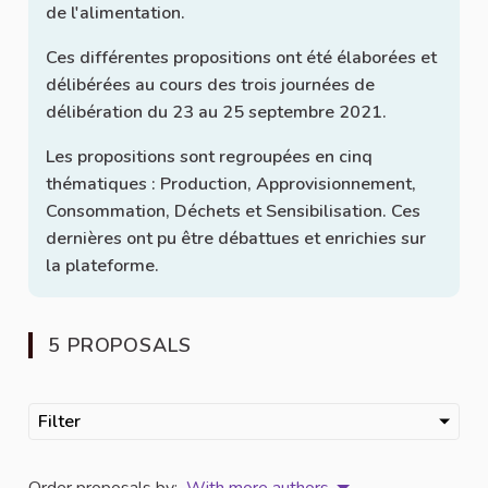
de l'alimentation.
Ces différentes propositions ont été élaborées et
délibérées au cours des trois journées de
délibération du 23 au 25 septembre 2021.
Les propositions sont regroupées en cinq
thématiques : Production, Approvisionnement,
Consommation, Déchets et Sensibilisation. Ces
dernières ont pu être débattues et enrichies sur
la plateforme.
5 PROPOSALS
Filter
Order proposals by:
With more authors