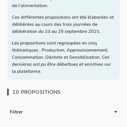
de l'alimentation.
Ces différentes propositions ont été élaborées et
délibérées au cours des trois journées de
délibération du 23 au 25 septembre 2021.
Les propositions sont regroupées en cinq
thématiques : Production, Approvisionnement,
Consommation, Déchets et Sensibilisation. Ces
dernières ont pu être débattues et enrichies sur
la plateforme.
10 PROPOSITIONS
Filtrer