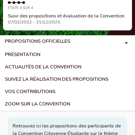
ÉTAPE 4 SUR 4
Suivi des propositions et évaluation de la Convention
07/02/2022 - 31/12/2025
PROPOSITIONS OFFICIELLES
PRÉSENTATION
ACTUALITÉS DE LA CONVENTION
SUIVEZ LA RÉALISATION DES PROPOSITIONS
VOS CONTRIBUTIONS
ZOOM SUR LA CONVENTION
Retrouvez ici les propositions des participants de
la Convention Citoyenne Étudiante sur le thème