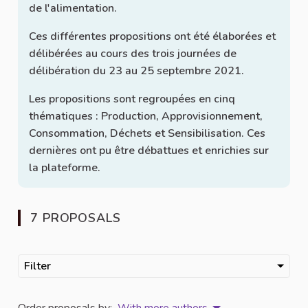
de l'alimentation.
Ces différentes propositions ont été élaborées et
délibérées au cours des trois journées de
délibération du 23 au 25 septembre 2021.
Les propositions sont regroupées en cinq
thématiques : Production, Approvisionnement,
Consommation, Déchets et Sensibilisation. Ces
dernières ont pu être débattues et enrichies sur
la plateforme.
7 PROPOSALS
Filter
Order proposals by:
With more authors