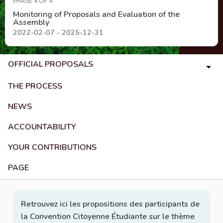
PHASE 4 OF 4
Monitoring of Proposals and Evaluation of the
Assembly
2022-02-07 - 2025-12-31
OFFICIAL PROPOSALS
THE PROCESS
NEWS
ACCOUNTABILITY
YOUR CONTRIBUTIONS
PAGE
Retrouvez ici les propositions des participants de
la Convention Citoyenne Étudiante sur le thème