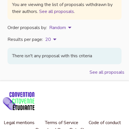
You are viewing the list of proposals withdrawn by
their authors.
See all proposals
.
Order proposals by:
Random
Results per page:
20
There isn't any proposal with this criteria
See all proposals
Legal mentions
Terms of Service
Code of conduct