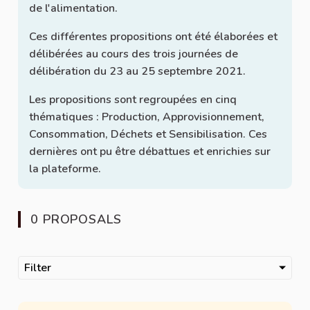
de l'alimentation.
Ces différentes propositions ont été élaborées et
délibérées au cours des trois journées de
délibération du 23 au 25 septembre 2021.
Les propositions sont regroupées en cinq
thématiques : Production, Approvisionnement,
Consommation, Déchets et Sensibilisation. Ces
dernières ont pu être débattues et enrichies sur
la plateforme.
0 PROPOSALS
Filter