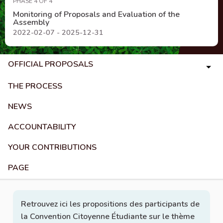
PHASE 4 OF 4
Monitoring of Proposals and Evaluation of the
Assembly
2022-02-07 - 2025-12-31
OFFICIAL PROPOSALS
THE PROCESS
NEWS
ACCOUNTABILITY
YOUR CONTRIBUTIONS
PAGE
Retrouvez ici les propositions des participants de
la Convention Citoyenne Étudiante sur le thème