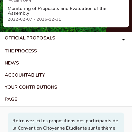
PHASE 4 OF 4
Monitoring of Proposals and Evaluation of the
Assembly
2022-02-07 - 2025-12-31
OFFICIAL PROPOSALS
THE PROCESS
NEWS
ACCOUNTABILITY
YOUR CONTRIBUTIONS
PAGE
Retrouvez ici les propositions des participants de
la Convention Citoyenne Étudiante sur le thème