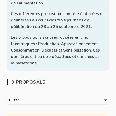
de l'alimentation.
Ces différentes propositions ont été élaborées et
délibérées au cours des trois journées de
délibération du 23 au 25 septembre 2021.
Les propositions sont regroupées en cinq
thématiques : Production, Approvisionnement,
Consommation, Déchets et Sensibilisation. Ces
dernières ont pu être débattues et enrichies sur
la plateforme.
0 PROPOSALS
Filter