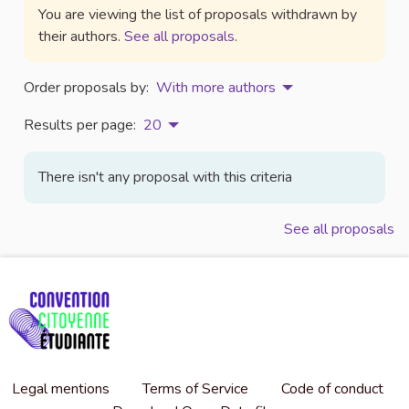
You are viewing the list of proposals withdrawn by
their authors.
See all proposals
.
Order proposals by:
With more authors
Results per page:
20
There isn't any proposal with this criteria
See all proposals
Legal mentions
Terms of Service
Code of conduct