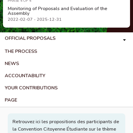
PHASE 4 OF 4
Monitoring of Proposals and Evaluation of the
Assembly
2022-02-07 - 2025-12-31
OFFICIAL PROPOSALS
THE PROCESS
NEWS
ACCOUNTABILITY
YOUR CONTRIBUTIONS
PAGE
Retrouvez ici les propositions des participants de
la Convention Citoyenne Étudiante sur le thème