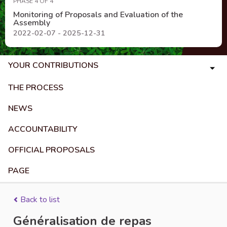
PHASE 4 OF 4
Monitoring of Proposals and Evaluation of the
Assembly
2022-02-07 - 2025-12-31
YOUR CONTRIBUTIONS
THE PROCESS
NEWS
ACCOUNTABILITY
OFFICIAL PROPOSALS
PAGE
Back to list
Généralisation de repas