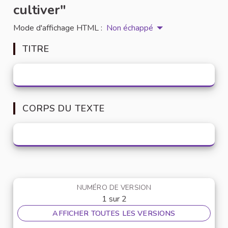
cultiver"
Mode d'affichage HTML :
Non échappé
TITRE
CORPS DU TEXTE
NUMÉRO DE VERSION
1 sur 2
AFFICHER TOUTES LES VERSIONS