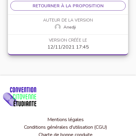
RETOURNER À LA PROPOSITION
AUTEUR DE LA VERSION
Anedji
VERSION CRÉÉE LE
12/11/2021 17:45
Mentions légales
Conditions générales d'utilisation (CGU)
Charte de bonne conduite