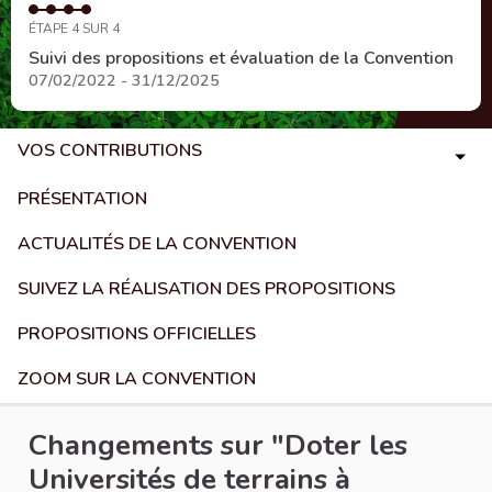
ÉTAPE 4 SUR 4
Suivi des propositions et évaluation de la Convention
07/02/2022 - 31/12/2025
VOS CONTRIBUTIONS
PRÉSENTATION
ACTUALITÉS DE LA CONVENTION
SUIVEZ LA RÉALISATION DES PROPOSITIONS
PROPOSITIONS OFFICIELLES
ZOOM SUR LA CONVENTION
Changements sur "Doter les
Universités de terrains à