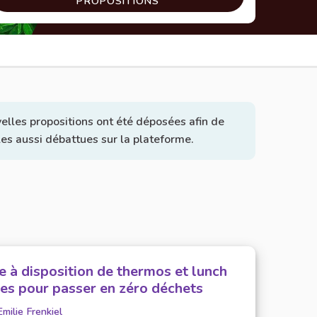
PROPOSITIONS
elles propositions ont été déposées afin de
lles aussi débattues sur la plateforme.
e à disposition de thermos et lunch
es pour passer en zéro déchets
Emilie Frenkiel