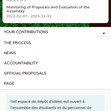
PHASE 4 OF 4
Monitoring of Proposals and Evaluation of the
Assembly
2022-02-07 - 2025-12-31
YOUR CONTRIBUTIONS
THE PROCESS
NEWS
ACCOUNTABILITY
OFFICIAL PROPOSALS
PAGE
Cet espace de dépôt d'idées est ouvert à
l'ensemble des étudiants et du personnel de