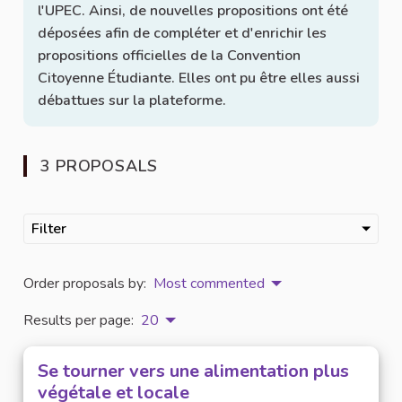
l'UPEC. Ainsi, de nouvelles propositions ont été
déposées afin de compléter et d'enrichir les
propositions officielles de la Convention
Citoyenne Étudiante. Elles ont pu être elles aussi
débattues sur la plateforme.
3 PROPOSALS
Filter
Order proposals by:
Most commented
Results per page:
20
Se tourner vers une alimentation plus
végétale et locale