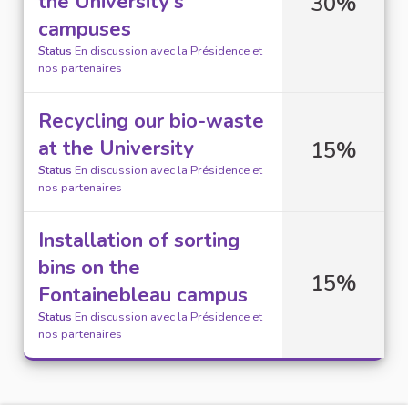
the University's
30%
campuses
Status
En discussion avec la Présidence et
nos partenaires
Recycling our bio-waste
at the University
15%
Status
En discussion avec la Présidence et
nos partenaires
Installation of sorting
bins on the
15%
Fontainebleau campus
Status
En discussion avec la Présidence et
nos partenaires