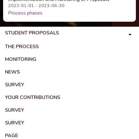
2023-01-01 - 2023-06-30
Process phases
STUDENT PROPOSALS
THE PROCESS
MONITORING
NEWS
SURVEY
YOUR CONTRIBUTIONS
SURVEY
SURVEY
PAGE