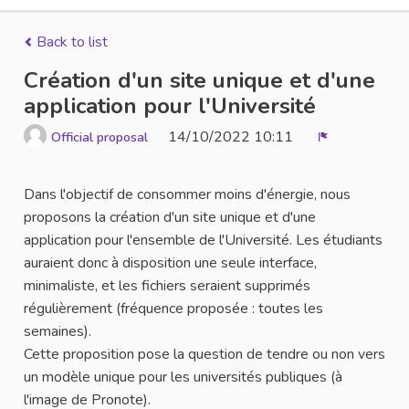
Back to list
Création d'un site unique et d'une
application pour l'Université
14/10/2022 10:11
Official proposal
Report
Dans l'objectif de consommer moins d'énergie, nous
proposons la création d'un site unique et d'une
application pour l'ensemble de l'Université. Les étudiants
auraient donc à disposition une seule interface,
minimaliste, et les fichiers seraient supprimés
régulièrement (fréquence proposée : toutes les
semaines).
Cette proposition pose la question de tendre ou non vers
un modèle unique pour les universités publiques (à
l'image de Pronote).