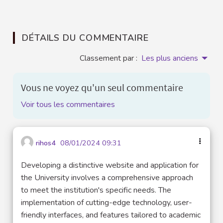
DÉTAILS DU COMMENTAIRE
Classement par :
Les plus anciens
Vous ne voyez qu'un seul commentaire
Voir tous les commentaires
rihos4
08/01/2024 09:31
Developing a distinctive website and application for
the University involves a comprehensive approach
to meet the institution's specific needs. The
implementation of cutting-edge technology, user-
friendly interfaces, and features tailored to academic