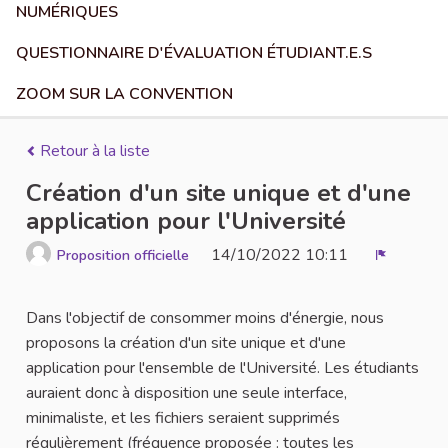
NUMÉRIQUES
QUESTIONNAIRE D'ÉVALUATION ÉTUDIANT.E.S
ZOOM SUR LA CONVENTION
Retour à la liste
Création d'un site unique et d'une
application pour l'Université
14/10/2022 10:11
Proposition officielle
Signaler
Dans l'objectif de consommer moins d'énergie, nous
proposons la création d'un site unique et d'une
application pour l'ensemble de l'Université. Les étudiants
auraient donc à disposition une seule interface,
minimaliste, et les fichiers seraient supprimés
régulièrement (fréquence proposée : toutes les