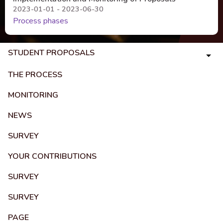
2023-01-01 - 2023-06-30
Process phases
STUDENT PROPOSALS
THE PROCESS
MONITORING
NEWS
SURVEY
YOUR CONTRIBUTIONS
SURVEY
SURVEY
PAGE