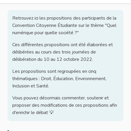
Retrouvez ici les propositions des participants de la
Convention Citoyenne Étudiante sur le thème "Quel
numérique pour quelle société ?"
Ces différentes propositions ont été élaborées et
délibérées au cours des trois journées de
délibération du 10 au 12 octobre 2022.
Les propositions sont regroupées en cinq
thématiques : Droit, Éducation, Environnement,
Inclusion et Santé.
Vous pouvez désormais commenter, soutenir et
proposer des modifications de ces propositions afin
d'enrichir le débat 💡