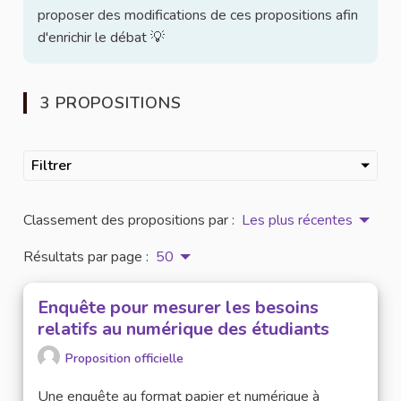
proposer des modifications de ces propositions afin
d'enrichir le débat 💡
3 PROPOSITIONS
Filtrer
Classement des propositions par :
Les plus récentes
Résultats par page :
50
Enquête pour mesurer les besoins
relatifs au numérique des étudiants
Proposition officielle
Une enquête au format papier et numérique à