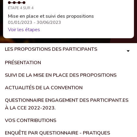
ÉTAPE 4 SUR 4
Mise en place et suivi des propositions
01/01/2023 - 30/06/2023
Voir les étapes
LES PROPOSITIONS DES PARTICIPANTS
PRÉSENTATION
SUIVI DE LA MISE EN PLACE DES PROPOSITIONS
ACTUALITÉS DE LA CONVENTION
QUESTIONNAIRE ENGAGEMENT DES PARTICIPANT.ES
À LA CCE 2022-2023.
VOS CONTRIBUTIONS
ENQUÊTE PAR QUESTIONNAIRE - PRATIQUES