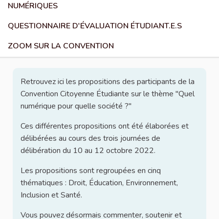
NUMÉRIQUES
QUESTIONNAIRE D'ÉVALUATION ÉTUDIANT.E.S
ZOOM SUR LA CONVENTION
Retrouvez ici les propositions des participants de la
Convention Citoyenne Étudiante sur le thème "Quel
numérique pour quelle société ?"
Ces différentes propositions ont été élaborées et
délibérées au cours des trois journées de
délibération du 10 au 12 octobre 2022.
Les propositions sont regroupées en cinq
thématiques : Droit, Éducation, Environnement,
Inclusion et Santé.
Vous pouvez désormais commenter, soutenir et