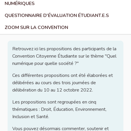
NUMÉRIQUES
QUESTIONNAIRE D'ÉVALUATION ÉTUDIANT.E.S
ZOOM SUR LA CONVENTION
Retrouvez ici les propositions des participants de la
Convention Citoyenne Étudiante sur le thème "Quel
numérique pour quelle société ?"
Ces différentes propositions ont été élaborées et
délibérées au cours des trois journées de
délibération du 10 au 12 octobre 2022.
Les propositions sont regroupées en cinq
thématiques : Droit, Éducation, Environnement,
Inclusion et Santé.
Vous pouvez désormais commenter, soutenir et