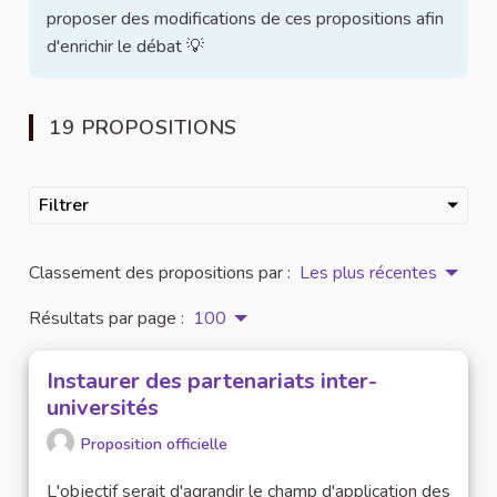
proposer des modifications de ces propositions afin
d'enrichir le débat 💡
19 PROPOSITIONS
Filtrer
Classement des propositions par :
Les plus récentes
Résultats par page :
100
Instaurer des partenariats inter-
universités
Proposition officielle
L'objectif serait d'agrandir le champ d'application des