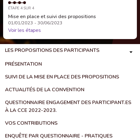
ÉTAPE 4 SUR 4
Mise en place et suivi des propositions
01/01/2023 - 30/06/2023
Voir les étapes
LES PROPOSITIONS DES PARTICIPANTS
PRÉSENTATION
SUIVI DE LA MISE EN PLACE DES PROPOSITIONS
ACTUALITÉS DE LA CONVENTION
QUESTIONNAIRE ENGAGEMENT DES PARTICIPANT.ES
À LA CCE 2022-2023.
VOS CONTRIBUTIONS
ENQUÊTE PAR QUESTIONNAIRE - PRATIQUES