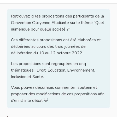
Retrouvez ici les propositions des participants de la
Convention Citoyenne Étudiante sur le thème "Quel
numérique pour quelle société ?"
Ces différentes propositions ont été élaborées et
délibérées au cours des trois journées de
délibération du 10 au 12 octobre 2022.
Les propositions sont regroupées en cinq
thématiques : Droit, Éducation, Environnement,
Inclusion et Santé.
Vous pouvez désormais commenter, soutenir et
proposer des modifications de ces propositions afin
d'enrichir le débat 💡