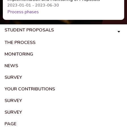
2023-01-01 - 2023-06-30
Process phases
STUDENT PROPOSALS
THE PROCESS
MONITORING
NEWS
SURVEY
YOUR CONTRIBUTIONS
SURVEY
SURVEY
PAGE