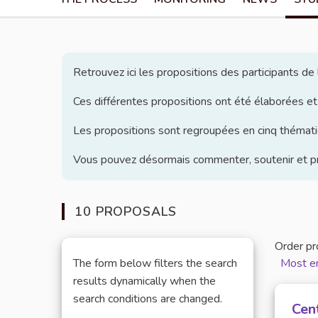
Retrouvez ici les propositions des participants d
Ces différentes propositions ont été élaborées et
Les propositions sont regroupées en cinq thématiq
Vous pouvez désormais commenter, soutenir et pro
10 PROPOSALS
Order pr
The form below filters the search
Most e
results dynamically when the
search conditions are changed.
Cen