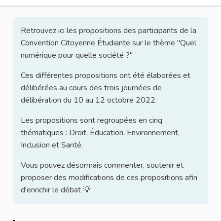
Retrouvez ici les propositions des participants de la
Convention Citoyenne Étudiante sur le thème "Quel
numérique pour quelle société ?"
Ces différentes propositions ont été élaborées et
délibérées au cours des trois journées de
délibération du 10 au 12 octobre 2022.
Les propositions sont regroupées en cinq
thématiques : Droit, Éducation, Environnement,
Inclusion et Santé.
Vous pouvez désormais commenter, soutenir et
proposer des modifications de ces propositions afin
d'enrichir le débat 💡