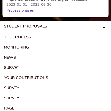
2023-01-01 - 2023-06-30
Process phases
STUDENT PROPOSALS
THE PROCESS
MONITORING
NEWS
SURVEY
YOUR CONTRIBUTIONS
SURVEY
SURVEY
PAGE