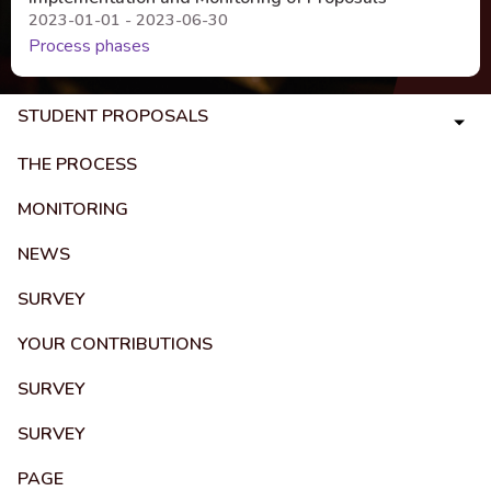
2023-01-01 - 2023-06-30
Process phases
STUDENT PROPOSALS
THE PROCESS
MONITORING
NEWS
SURVEY
YOUR CONTRIBUTIONS
SURVEY
SURVEY
PAGE