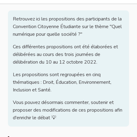
Retrouvez ici les propositions des participants de la
Convention Citoyenne Étudiante sur le thème "Quel
numérique pour quelle société ?"
Ces différentes propositions ont été élaborées et
délibérées au cours des trois journées de
délibération du 10 au 12 octobre 2022.
Les propositions sont regroupées en cinq
thématiques : Droit, Éducation, Environnement,
Inclusion et Santé.
Vous pouvez désormais commenter, soutenir et
proposer des modifications de ces propositions afin
d'enrichir le débat 💡