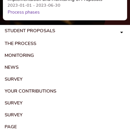
2023-01-01 - 2023-06-30
Process phases
STUDENT PROPOSALS
THE PROCESS
MONITORING
NEWS
SURVEY
YOUR CONTRIBUTIONS
SURVEY
SURVEY
PAGE