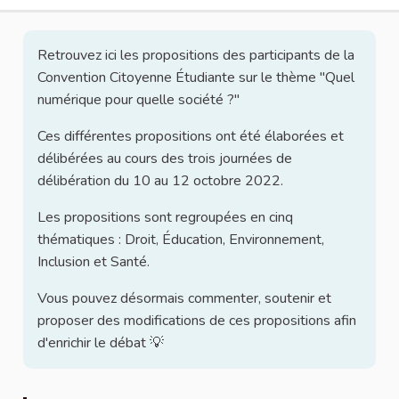
Retrouvez ici les propositions des participants de la
Convention Citoyenne Étudiante sur le thème "Quel
numérique pour quelle société ?"
Ces différentes propositions ont été élaborées et
délibérées au cours des trois journées de
délibération du 10 au 12 octobre 2022.
Les propositions sont regroupées en cinq
thématiques : Droit, Éducation, Environnement,
Inclusion et Santé.
Vous pouvez désormais commenter, soutenir et
proposer des modifications de ces propositions afin
d'enrichir le débat 💡