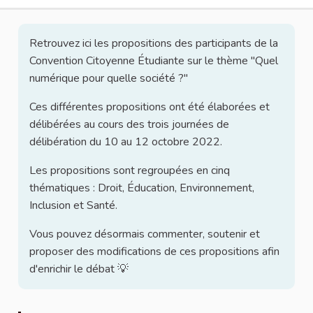
Retrouvez ici les propositions des participants de la
Convention Citoyenne Étudiante sur le thème "Quel
numérique pour quelle société ?"
Ces différentes propositions ont été élaborées et
délibérées au cours des trois journées de
délibération du 10 au 12 octobre 2022.
Les propositions sont regroupées en cinq
thématiques : Droit, Éducation, Environnement,
Inclusion et Santé.
Vous pouvez désormais commenter, soutenir et
proposer des modifications de ces propositions afin
d'enrichir le débat 💡