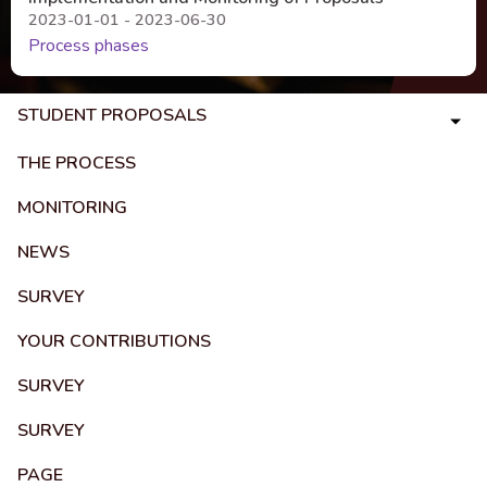
2023-01-01 - 2023-06-30
Process phases
STUDENT PROPOSALS
THE PROCESS
MONITORING
NEWS
SURVEY
YOUR CONTRIBUTIONS
SURVEY
SURVEY
PAGE