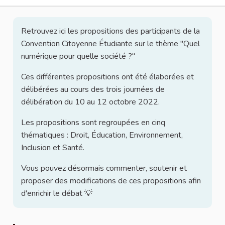
Retrouvez ici les propositions des participants de la
Convention Citoyenne Étudiante sur le thème "Quel
numérique pour quelle société ?"
Ces différentes propositions ont été élaborées et
délibérées au cours des trois journées de
délibération du 10 au 12 octobre 2022.
Les propositions sont regroupées en cinq
thématiques : Droit, Éducation, Environnement,
Inclusion et Santé.
Vous pouvez désormais commenter, soutenir et
proposer des modifications de ces propositions afin
d'enrichir le débat 💡