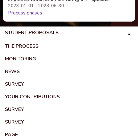
2023-01-01 - 2023-06-30
Process phases
STUDENT PROPOSALS
THE PROCESS
MONITORING
NEWS
SURVEY
YOUR CONTRIBUTIONS
SURVEY
SURVEY
PAGE