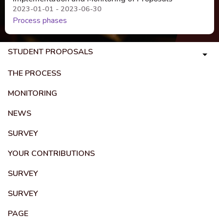
2023-01-01 - 2023-06-30
Process phases
STUDENT PROPOSALS
THE PROCESS
MONITORING
NEWS
SURVEY
YOUR CONTRIBUTIONS
SURVEY
SURVEY
PAGE