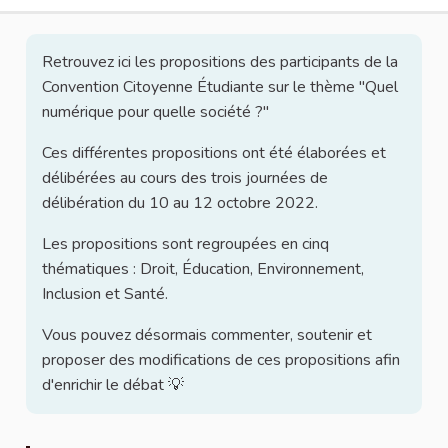
Retrouvez ici les propositions des participants de la
Convention Citoyenne Étudiante sur le thème "Quel
numérique pour quelle société ?"
Ces différentes propositions ont été élaborées et
délibérées au cours des trois journées de
délibération du 10 au 12 octobre 2022.
Les propositions sont regroupées en cinq
thématiques : Droit, Éducation, Environnement,
Inclusion et Santé.
Vous pouvez désormais commenter, soutenir et
proposer des modifications de ces propositions afin
d'enrichir le débat 💡