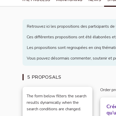
Retrouvez ici les propositions des participants d
Ces différentes propositions ont été élaborées et
Les propositions sont regroupées en cinq thématiq
Vous pouvez désormais commenter, soutenir et pro
5 PROPOSALS
Order pr
The form below filters the search
results dynamically when the
Cré
search conditions are changed.
qu’