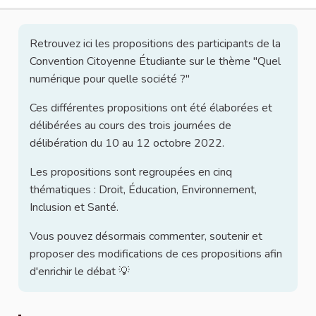
Retrouvez ici les propositions des participants de la
Convention Citoyenne Étudiante sur le thème "Quel
numérique pour quelle société ?"
Ces différentes propositions ont été élaborées et
délibérées au cours des trois journées de
délibération du 10 au 12 octobre 2022.
Les propositions sont regroupées en cinq
thématiques : Droit, Éducation, Environnement,
Inclusion et Santé.
Vous pouvez désormais commenter, soutenir et
proposer des modifications de ces propositions afin
d'enrichir le débat 💡