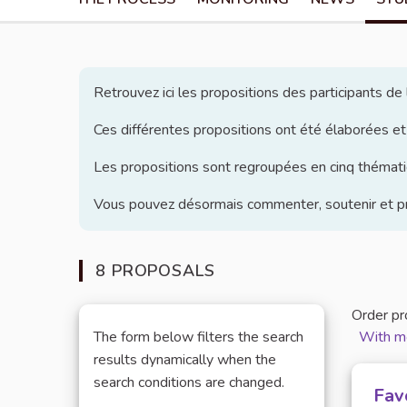
Retrouvez ici les propositions des participants d
Ces différentes propositions ont été élaborées et
Les propositions sont regroupées en cinq thématiq
Vous pouvez désormais commenter, soutenir et pro
8 PROPOSALS
Order pr
The form below filters the search
With m
results dynamically when the
search conditions are changed.
Favo