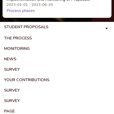
2023-01-01 - 2023-06-30
Process phases
STUDENT PROPOSALS
THE PROCESS
MONITORING
NEWS
SURVEY
YOUR CONTRIBUTIONS
SURVEY
SURVEY
PAGE