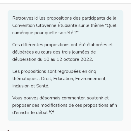
Retrouvez ici les propositions des participants de la
Convention Citoyenne Étudiante sur le thème "Quel
numérique pour quelle société ?"
Ces différentes propositions ont été élaborées et
délibérées au cours des trois journées de
délibération du 10 au 12 octobre 2022.
Les propositions sont regroupées en cinq
thématiques : Droit, Éducation, Environnement,
Inclusion et Santé.
Vous pouvez désormais commenter, soutenir et
proposer des modifications de ces propositions afin
d'enrichir le débat 💡