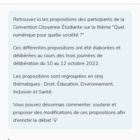
Retrouvez ici les propositions des participants de la
Convention Citoyenne Étudiante sur le thème "Quel
numérique pour quelle société ?"
Ces différentes propositions ont été élaborées et
délibérées au cours des trois journées de
délibération du 10 au 12 octobre 2022.
Les propositions sont regroupées en cinq
thématiques : Droit, Éducation, Environnement,
Inclusion et Santé.
Vous pouvez désormais commenter, soutenir et
proposer des modifications de ces propositions afin
d'enrichir le débat 💡