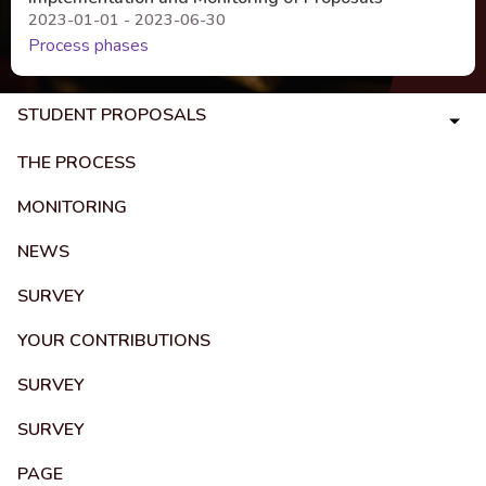
2023-01-01 - 2023-06-30
Process phases
STUDENT PROPOSALS
THE PROCESS
MONITORING
NEWS
SURVEY
YOUR CONTRIBUTIONS
SURVEY
SURVEY
PAGE