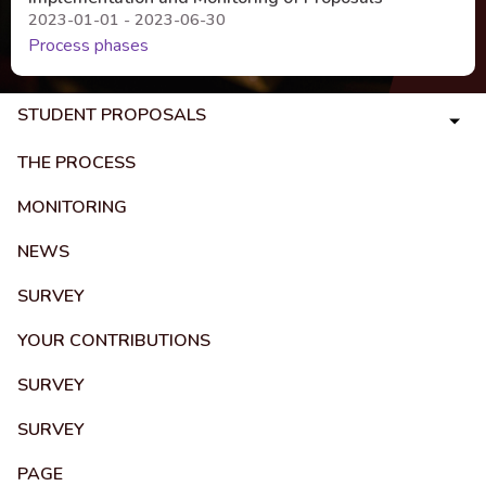
2023-01-01 - 2023-06-30
Process phases
STUDENT PROPOSALS
THE PROCESS
MONITORING
NEWS
SURVEY
YOUR CONTRIBUTIONS
SURVEY
SURVEY
PAGE