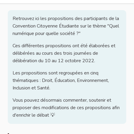
Retrouvez ici les propositions des participants de la
Convention Citoyenne Étudiante sur le thème "Quel
numérique pour quelle société ?"
Ces différentes propositions ont été élaborées et
délibérées au cours des trois journées de
délibération du 10 au 12 octobre 2022.
Les propositions sont regroupées en cinq
thématiques : Droit, Éducation, Environnement,
Inclusion et Santé.
Vous pouvez désormais commenter, soutenir et
proposer des modifications de ces propositions afin
d'enrichir le débat 💡