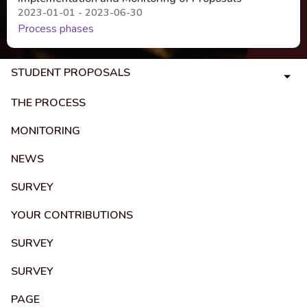
2023-01-01 - 2023-06-30
Process phases
STUDENT PROPOSALS
THE PROCESS
MONITORING
NEWS
SURVEY
YOUR CONTRIBUTIONS
SURVEY
SURVEY
PAGE