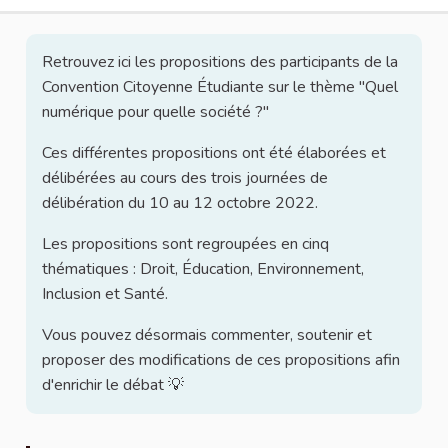
Retrouvez ici les propositions des participants de la
Convention Citoyenne Étudiante sur le thème "Quel
numérique pour quelle société ?"
Ces différentes propositions ont été élaborées et
délibérées au cours des trois journées de
délibération du 10 au 12 octobre 2022.
Les propositions sont regroupées en cinq
thématiques : Droit, Éducation, Environnement,
Inclusion et Santé.
Vous pouvez désormais commenter, soutenir et
proposer des modifications de ces propositions afin
d'enrichir le débat 💡