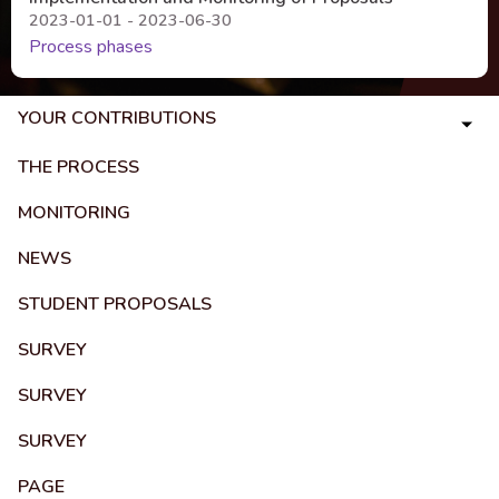
2023-01-01 - 2023-06-30
Process phases
YOUR CONTRIBUTIONS
THE PROCESS
MONITORING
NEWS
STUDENT PROPOSALS
SURVEY
SURVEY
SURVEY
PAGE