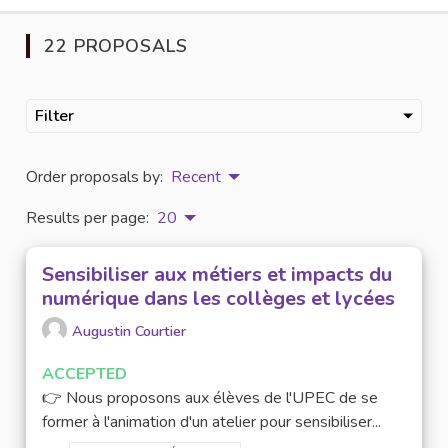
22 PROPOSALS
Filter
Order proposals by:
Recent
Results per page:
20
Sensibiliser aux métiers et impacts du
numérique dans les collèges et lycées
Augustin Courtier
ACCEPTED
👉 Nous proposons aux élèves de l'UPEC de se
former à l'animation d'un atelier pour sensibiliser...