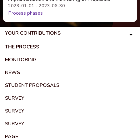
2023-01-01 - 2023-06-30
Process phases
YOUR CONTRIBUTIONS
THE PROCESS
MONITORING
NEWS
STUDENT PROPOSALS
SURVEY
SURVEY
SURVEY
PAGE