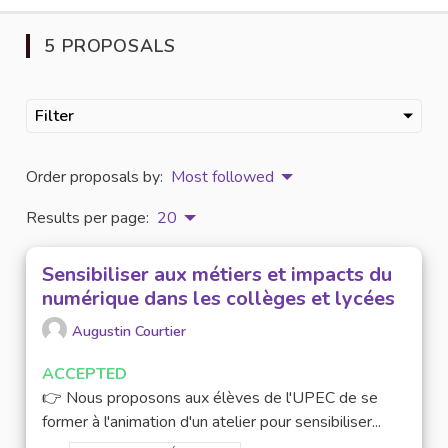
5 PROPOSALS
Filter
Order proposals by:
Most followed
Results per page:
20
Sensibiliser aux métiers et impacts du
numérique dans les collèges et lycées
Augustin Courtier
ACCEPTED
👉 Nous proposons aux élèves de l'UPEC de se
former à l'animation d'un atelier pour sensibiliser...