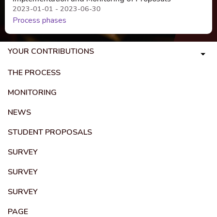
2023-01-01 - 2023-06-30
Process phases
YOUR CONTRIBUTIONS
THE PROCESS
MONITORING
NEWS
STUDENT PROPOSALS
SURVEY
SURVEY
SURVEY
PAGE