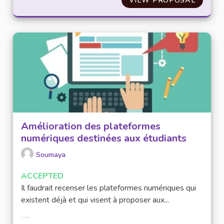
Amélioration des plateformes
numériques destinées aux étudiants
Soumaya
ACCEPTED
Il faudrait recenser les plateformes numériques qui
existent déjà et qui visent à proposer aux...
Filter results for category: