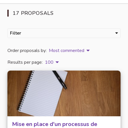
17 PROPOSALS
Filter
Order proposals by:
Most commented
Results per page:
100
Mise en place d'un processus de