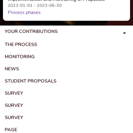
2023-01-01 - 2023-06-30
Process phases
YOUR CONTRIBUTIONS
THE PROCESS
MONITORING
NEWS
STUDENT PROPOSALS
SURVEY
SURVEY
SURVEY
PAGE