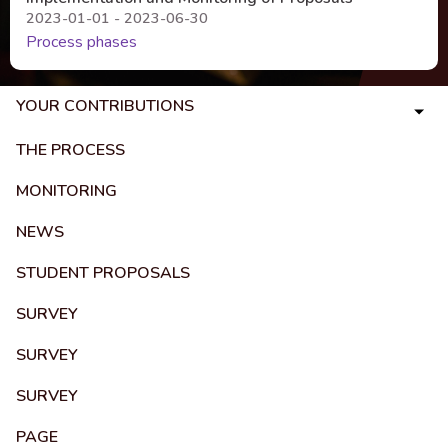
2023-01-01 - 2023-06-30
Process phases
YOUR CONTRIBUTIONS
THE PROCESS
MONITORING
NEWS
STUDENT PROPOSALS
SURVEY
SURVEY
SURVEY
PAGE