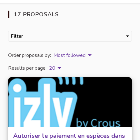
17 PROPOSALS
Filter
Order proposals by:
Most followed
Results per page:
20
Autoriser le paiement en espèces dans