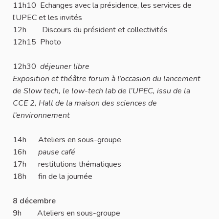
11h10 Echanges avec la présidence, les services de
l’UPEC et les invités
12h Discours du président et collectivités
12h15 Photo
12h30
déjeuner libre
Exposition et théâtre forum à l’occasion du lancement
de Slow tech, le low-tech lab de l’UPEC, issu de la
CCE 2, Hall de la maison des sciences de
l’environnement
14h Ateliers en sous-groupe
16h
pause café
17h restitutions thématiques
18h fin de la journée
8 décembre
9
h Ateliers en sous-groupe