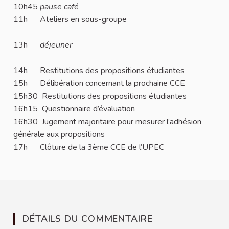
10h45
pause café
11h Ateliers en sous-groupe
13h
déjeuner
14h Restitutions des propositions étudiantes
15h Délibération concernant la prochaine CCE
15h30 Restitutions des propositions étudiantes
16h15 Questionnaire d’évaluation
16h30 Jugement majoritaire pour mesurer l’adhésion
générale aux propositions
17h Clôture de la 3ème CCE de l’UPEC
DÉTAILS DU COMMENTAIRE