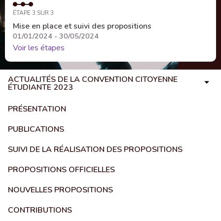
ÉTAPE 3 SUR 3
Mise en place et suivi des propositions
01/01/2024 - 30/05/2024
Voir les étapes
ACTUALITÉS DE LA CONVENTION CITOYENNE
ÉTUDIANTE 2023
PRÉSENTATION
PUBLICATIONS
SUIVI DE LA RÉALISATION DES PROPOSITIONS
PROPOSITIONS OFFICIELLES
NOUVELLES PROPOSITIONS
CONTRIBUTIONS