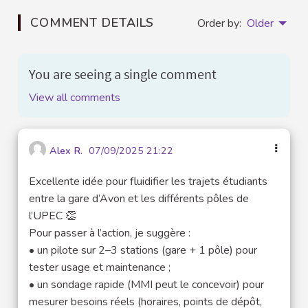
COMMENT DETAILS
Order by:
Older
You are seeing a single comment
View all comments
Alex R.
07/09/2025 21:22
Excellente idée pour fluidifier les trajets étudiants
entre la gare d’Avon et les différents pôles de
l’UPEC 👏
Pour passer à l’action, je suggère :
• un pilote sur 2–3 stations (gare + 1 pôle) pour
tester usage et maintenance ;
• un sondage rapide (MMI peut le concevoir) pour
mesurer besoins réels (horaires, points de dépôt,