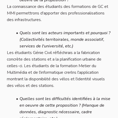
La connaissance des étudiants des formations de GC et
MMI permettrons d'apporter des professionalisations
des infrastructures.
Quels sont les acteurs importants et pourquoi ?
(Collectivités territoirales, monde associatif,
services de l'université, etc.)
Les étudiants Génie Civil réfléchirais a la fabrication
concrète des stations et a la planification urbaine de
celles-ci. Les étudiants de la formation Metier du
Multimédia et de l'informatique crerlns l'application
montrant la disponibilité des vélos et l'identité visuels
des vélos et des stations.
Quelles sont les difficultés identifiées à la mise
en oeuvre de cette proposition ? (Manque de
données, diagnostic nécessaire, cadre