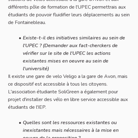
différents pôle de formation de l'UPEC permettrais aux
étudiants de pouvoir fluidifier leurs déplacements au sein
de Fontainebleau.
Existe-t-il des initiatives similaires au sein de
l'UPEC ? (Demander aux fact-cherckers de
vérifier sur le site de l'UPEC les actions
existantes mises en oeuvre au sein de
l'université)
Il existe une gare de velo Veligo a la gare de Avon, mais
ce dispositif est accessible à tous les citoyens.
L'association étudiante SoliGreen a également pour
projet d'installer des vélo en libre service accessible aux
étudiants de l'IEP.
Quelles sont les ressources existantes ou
inexistantes mais nécessaires à la mise en
oeuvre de la proposition ?