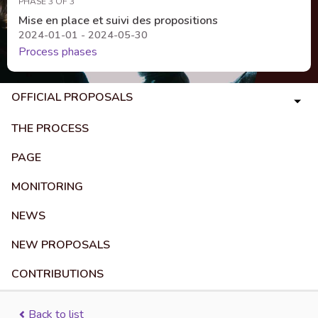
PHASE 3 OF 3
Mise en place et suivi des propositions
2024-01-01 - 2024-05-30
Process phases
OFFICIAL PROPOSALS
THE PROCESS
PAGE
MONITORING
NEWS
NEW PROPOSALS
CONTRIBUTIONS
Back to list